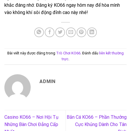
khắc đáng nhớ. Đăng ký KO66 ngay hôm nay để hòa mình
vào không khí sôi động đỉnh cao này nhé!
Bài viết này được đăng trong
Trò Chơi KO66
. Đánh dấu
liên kết thường
trực
.
ADMIN
Casino KO66 – Nơi Hội Tụ
Bắn Cá KO66 – Phần Thưởng
Những Bàn Chơi Đẳng Cấp
Cực Khủng Dành Cho Tân