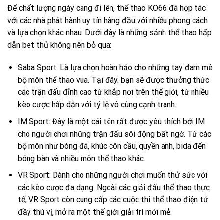
Để chất lượng ngày càng đi lên, thể thao KO66 đã hợp tác
với các nhà phát hành uy tín hàng đầu với nhiều phong cách
và lựa chọn khác nhau. Dưới đây là những sảnh thể thao hấp
dẫn bet thủ không nên bỏ qua:
Saba Sport: Là lựa chọn hoàn hảo cho những tay đam mê
bộ môn thể thao vua. Tại đây, bạn sẽ được thưởng thức
các trận đấu đỉnh cao từ khắp nơi trên thế giới, từ nhiều
kèo cược hấp dẫn với tỷ lệ vô cùng cạnh tranh.
IM Sport: Đây là một cái tên rất được yêu thích bởi IM
cho người chơi những trận đấu sôi động bất ngờ. Từ các
bộ môn như bóng đá, khúc côn cầu, quyền anh, bida đến
bóng bàn và nhiều môn thể thao khác.
VR Sport: Dành cho những người chơi muốn thử sức với
các kèo cược đa dạng. Ngoài các giải đấu thể thao thực
tế, VR Sport còn cung cấp các cuộc thi thể thao điện tử
đầy thú vị, mở ra một thế giới giải trí mới mẻ.