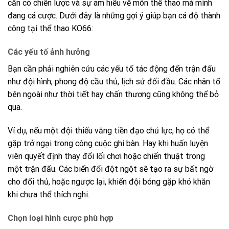
cần có chiến lược và sự am hiểu về môn thể thao mà mình
đang cá cược. Dưới đây là những gợi ý giúp bạn cá độ thành
công tại thể thao KO66:
Các yếu tố ảnh hưởng
Bạn cần phải nghiên cứu các yếu tố tác động đến trận đấu
như đội hình, phong độ cầu thủ, lịch sử đối đầu. Các nhân tố
bên ngoài như thời tiết hay chấn thương cũng không thể bỏ
qua.
Ví dụ, nếu một đội thiếu vắng tiền đạo chủ lực, họ có thể
gặp trở ngại trong công cuộc ghi bàn. Hay khi huấn luyện
viên quyết định thay đổi lối chơi hoặc chiến thuật trong
một trận đấu. Các biến đổi đột ngột sẽ tạo ra sự bất ngờ
cho đối thủ, hoặc ngược lại, khiến đội bóng gặp khó khăn
khi chưa thể thích nghi.
Chọn loại hình cược phù hợp