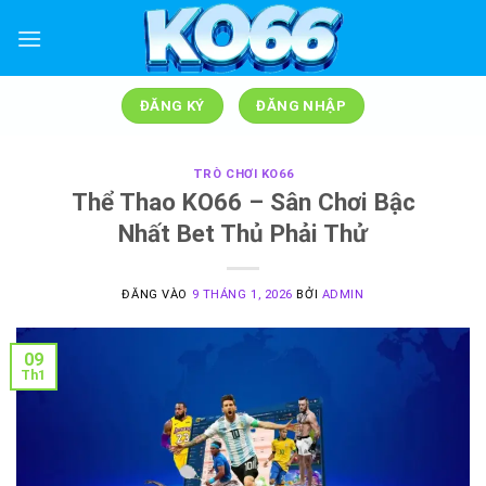
Bỏ
qua
nội
dung
ĐĂNG KÝ
ĐĂNG NHẬP
TRÒ CHƠI KO66
Thể Thao KO66 – Sân Chơi Bậc
Nhất Bet Thủ Phải Thử
ĐĂNG VÀO
9 THÁNG 1, 2026
BỞI
ADMIN
09
Th1