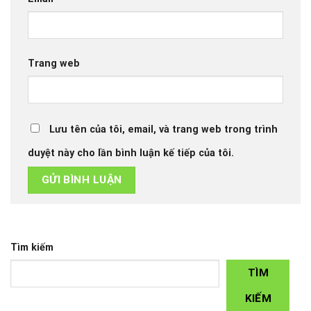
Trang web
Lưu tên của tôi, email, và trang web trong trình
duyệt này cho lần bình luận kế tiếp của tôi.
Tìm kiếm
TÌM
KIẾM