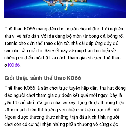
Thể thao KO66 mang đến cho người chơi những trải nghiệm
thú vị và hấp dẫn. Với đa dạng bộ môn từ bóng đá, bóng rổ,
tennis cho đến thể thao điện tử, nhà cái đáp ứng đầy đủ
các nhu cầu giải trí. Bài viết này sẽ giúp bạn tìm hiểu về
những ưu điểm nổi bật và cách tham gia cá cược thể thao
ở
KO66
.
Giới thiệu sảnh thể thao KO66
Thể thao KO66 là sân chơi trực tuyến hấp dẫn, thu hút đông
đảo người chơi tham gia dự đoán kết quả mỗi ngày. Đây là
yếu tố chủ chốt đã giúp nhà cái xây dựng được thương hiệu
vững mạnh trên thị trường với nhiều sự kiện cược nổi bật.
Ngoài được thưởng thức những trận đấu kịch tính, người
chơi còn có cơ hội nhận những phần thưởng vô cùng độc